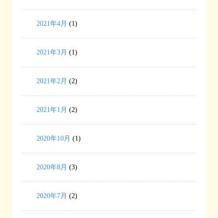
2021年4月
(1)
2021年3月
(1)
2021年2月
(2)
2021年1月
(2)
2020年10月
(1)
2020年8月
(3)
2020年7月
(2)