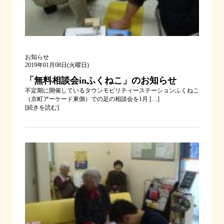
お知らせ
2019年01月08日(火曜日)
「無料相談会inふくねこ」のお知らせ
不定期に開催しているタウンモビリティーステーションふくねこ
（京町アーケード東側）での足の相談会を1月 […]
[
続きを読む
]