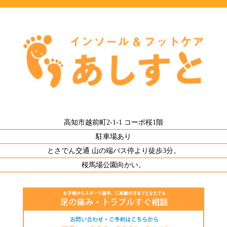
高知市越前町2-1-1 コーポ桜1階
駐車場あり
とさでん交通 山の端バス停より徒歩3分。
桜馬場公園向かい。