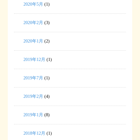
2020年5月
(1)
2020年2月
(3)
2020年1月
(2)
2019年12月
(1)
2019年7月
(1)
2019年2月
(4)
2019年1月
(8)
2018年12月
(1)