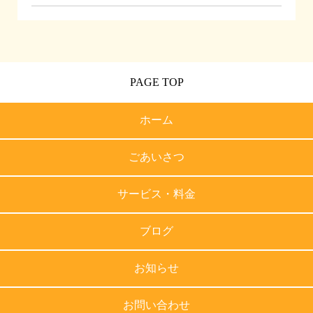
PAGE TOP
ホーム
ごあいさつ
サービス・料金
ブログ
お知らせ
お問い合わせ