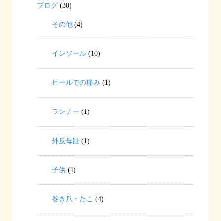
ブログ
(30)
その他
(4)
インソール
(10)
ヒールでの痛み
(1)
ランナー
(1)
外反母趾
(1)
子供
(1)
巻き爪・たこ
(4)