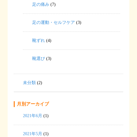
足の痛み
(7)
足の運動・セルフケア
(3)
靴ずれ
(4)
靴選び
(3)
未分類
(2)
月別アーカイブ
2021年6月
(1)
2021年5月
(1)