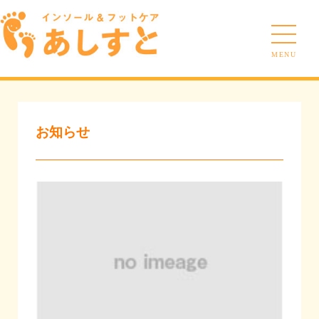
MENU
お知らせ