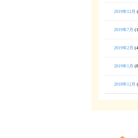
2019年12月
(
2019年7月
(1
2019年2月
(4
2019年1月
(8
2018年12月
(