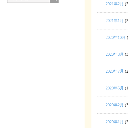
2021年2月
(2
2021年1月
(2
2020年10月
(
2020年8月
(3
2020年7月
(2
2020年5月
(1
2020年2月
(3
2020年1月
(2