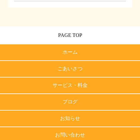
PAGE TOP
ホーム
ごあいさつ
サービス・料金
ブログ
お知らせ
お問い合わせ