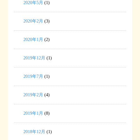
2020年5月
(1)
2020年2月
(3)
2020年1月
(2)
2019年12月
(1)
2019年7月
(1)
2019年2月
(4)
2019年1月
(8)
2018年12月
(1)