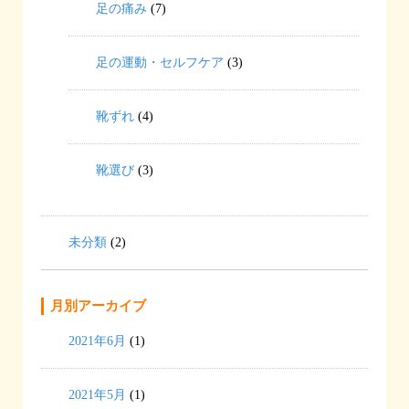
足の痛み
(7)
足の運動・セルフケア
(3)
靴ずれ
(4)
靴選び
(3)
未分類
(2)
月別アーカイブ
2021年6月
(1)
2021年5月
(1)