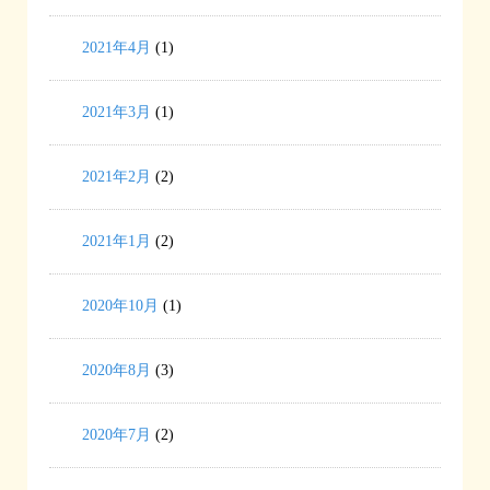
2021年4月
(1)
2021年3月
(1)
2021年2月
(2)
2021年1月
(2)
2020年10月
(1)
2020年8月
(3)
2020年7月
(2)