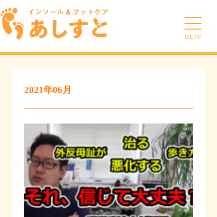
MENU
2021年06月