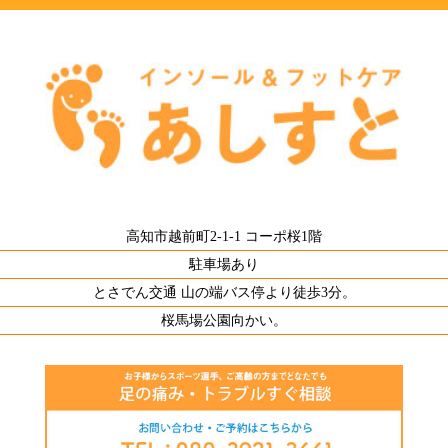
高知市越前町2-1-1 コーポ桜1階
駐車場あり
とさでん交通 山の端バス停より徒歩3分。
桜馬場公園向かい。