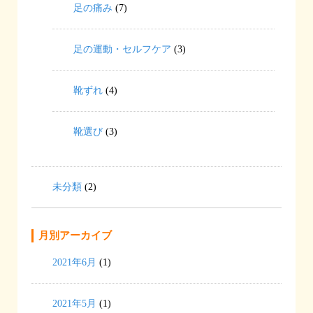
足の痛み
(7)
足の運動・セルフケア
(3)
靴ずれ
(4)
靴選び
(3)
未分類
(2)
月別アーカイブ
2021年6月
(1)
2021年5月
(1)