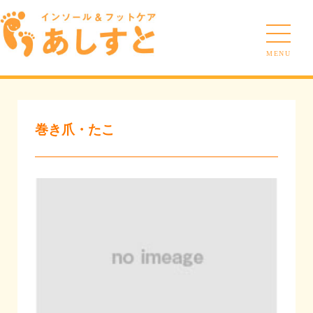
MENU
巻き爪・たこ