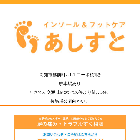
高知市越前町2-1-1 コーポ桜1階
駐車場あり
とさでん交通 山の端バス停より徒歩3分。
桜馬場公園向かい。