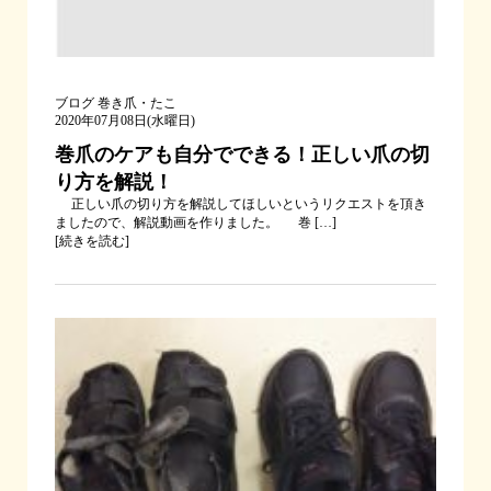
ブログ
巻き爪・たこ
2020年07月08日(水曜日)
巻爪のケアも自分でできる！正しい爪の切
り方を解説！
正しい爪の切り方を解説してほしいというリクエストを頂き
ましたので、解説動画を作りました。 巻 […]
[
続きを読む
]