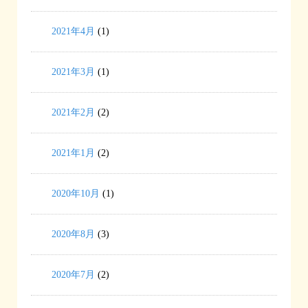
2021年4月
(1)
2021年3月
(1)
2021年2月
(2)
2021年1月
(2)
2020年10月
(1)
2020年8月
(3)
2020年7月
(2)