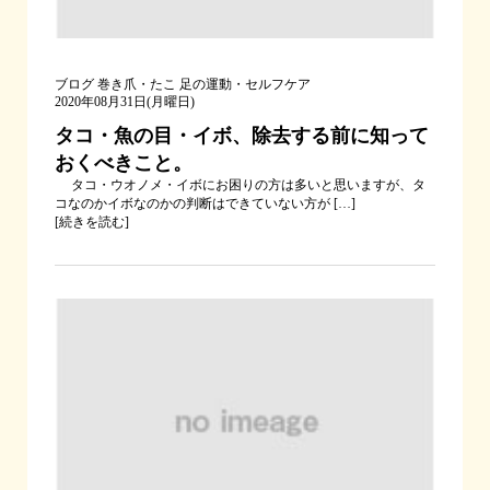
ブログ
巻き爪・たこ
足の運動・セルフケア
2020年08月31日(月曜日)
タコ・魚の目・イボ、除去する前に知って
おくべきこと。
タコ・ウオノメ・イボにお困りの方は多いと思いますが、タ
コなのかイボなのかの判断はできていない方が […]
[
続きを読む
]