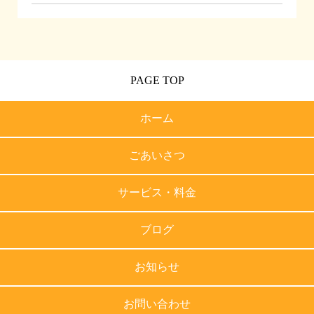
PAGE TOP
ホーム
ごあいさつ
サービス・料金
ブログ
お知らせ
お問い合わせ