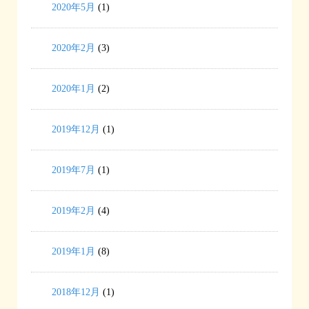
2020年5月
(1)
2020年2月
(3)
2020年1月
(2)
2019年12月
(1)
2019年7月
(1)
2019年2月
(4)
2019年1月
(8)
2018年12月
(1)