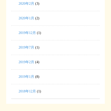
2020年2月
(3)
2020年1月
(2)
2019年12月
(1)
2019年7月
(1)
2019年2月
(4)
2019年1月
(8)
2018年12月
(1)