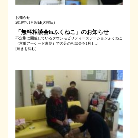
お知らせ
2019年01月08日(火曜日)
「無料相談会inふくねこ」のお知らせ
不定期に開催しているタウンモビリティーステーションふくねこ
（京町アーケード東側）での足の相談会を1月 […]
[
続きを読む
]