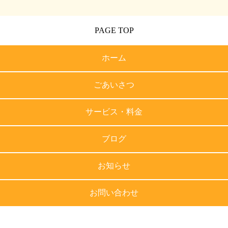
PAGE TOP
ホーム
ごあいさつ
サービス・料金
ブログ
お知らせ
お問い合わせ