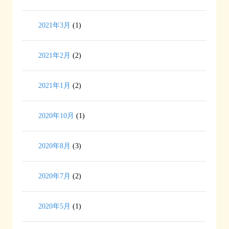
2021年3月
(1)
2021年2月
(2)
2021年1月
(2)
2020年10月
(1)
2020年8月
(3)
2020年7月
(2)
2020年5月
(1)