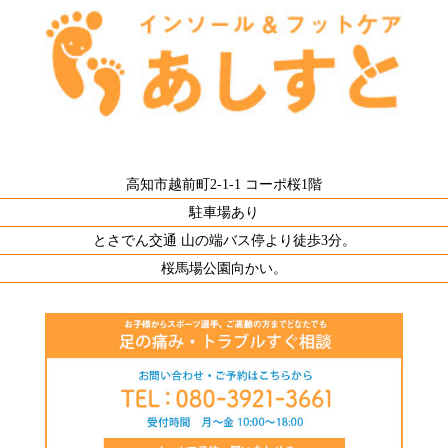
高知市越前町2-1-1 コーポ桜1階
駐車場あり
とさでん交通 山の端バス停より徒歩3分。
桜馬場公園向かい。