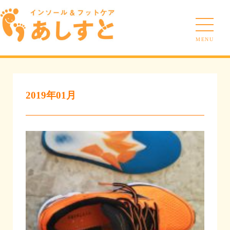
MENU
2019年01月