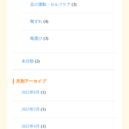
足の運動・セルフケア
(3)
靴ずれ
(4)
靴選び
(3)
未分類
(2)
月別アーカイブ
2021年6月
(1)
2021年5月
(1)
2021年4月
(1)