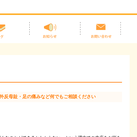
薬局｜外反母趾・足の痛みなど何でもご相談ください