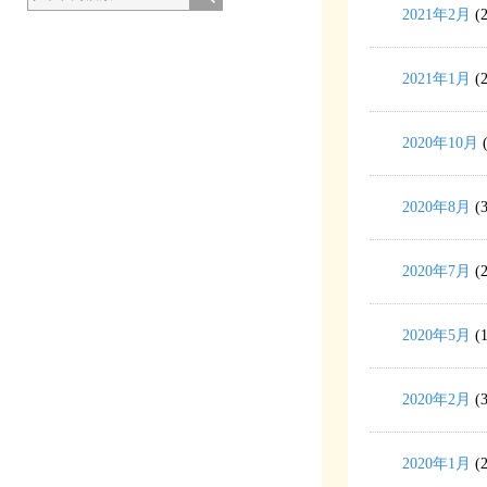
2021年2月
(2
2021年1月
(2
2020年10月
(
2020年8月
(3
2020年7月
(2
2020年5月
(1
2020年2月
(3
2020年1月
(2