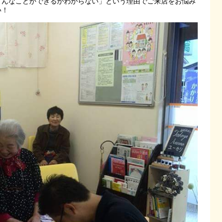
どんなことができるかわからない」という理由でご来店をお悩み
い！