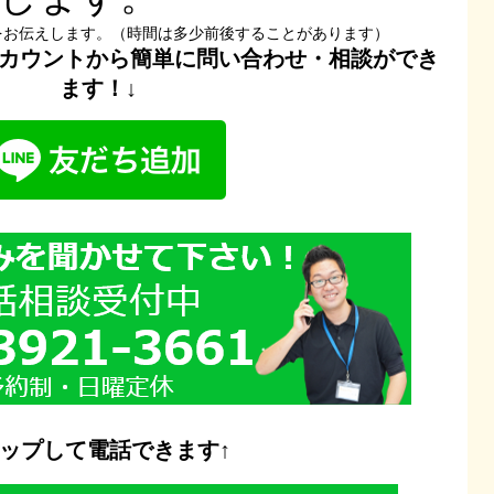
をお伝えします。（時間は多少前後することがあります）
式アカウントから簡単に問い合わせ・相談ができ
ます！
↓
タップして電話できます↑