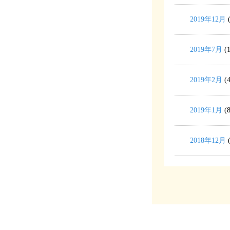
2019年12月
(
2019年7月
(1
2019年2月
(4
2019年1月
(8
2018年12月
(