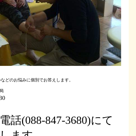
いなどのお悩みに個別でお答えします。
薬局
30
(088-847-3680)にて
します。