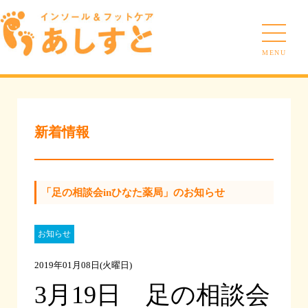
MENU
新着情報
「足の相談会inひなた薬局」のお知らせ
お知らせ
2019年01月08日(火曜日)
3月19日 足の相談会