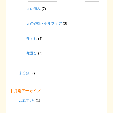
足の痛み
(7)
足の運動・セルフケア
(3)
靴ずれ
(4)
靴選び
(3)
未分類
(2)
月別アーカイブ
2021年6月
(1)