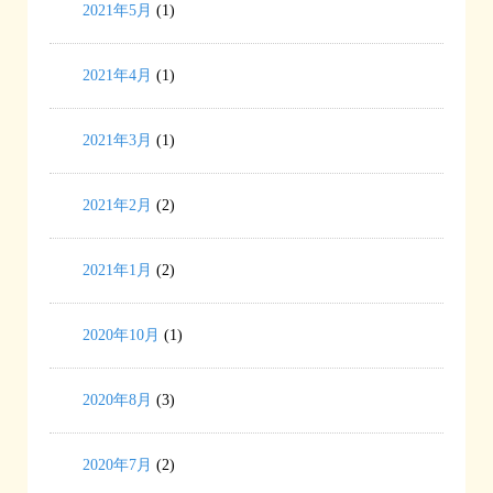
2021年5月
(1)
2021年4月
(1)
2021年3月
(1)
2021年2月
(2)
2021年1月
(2)
2020年10月
(1)
2020年8月
(3)
2020年7月
(2)