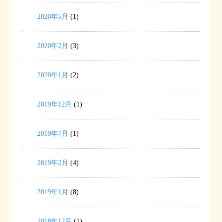
2020年5月
(1)
2020年2月
(3)
2020年1月
(2)
2019年12月
(1)
2019年7月
(1)
2019年2月
(4)
2019年1月
(8)
2018年12月
(1)