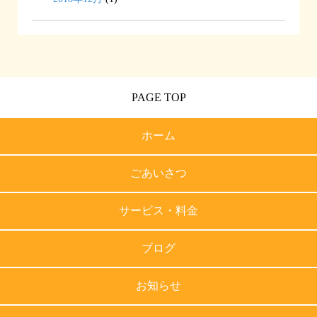
PAGE TOP
ホーム
ごあいさつ
サービス・料金
ブログ
お知らせ