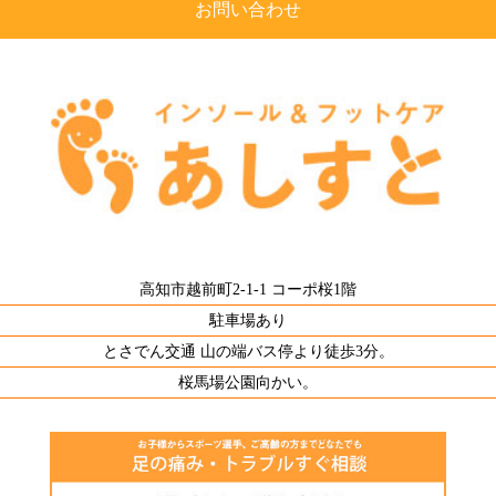
お問い合わせ
高知市越前町2-1-1 コーポ桜1階
駐車場あり
とさでん交通 山の端バス停より徒歩3分。
桜馬場公園向かい。