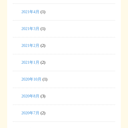
2021年4月
(1)
2021年3月
(1)
2021年2月
(2)
2021年1月
(2)
2020年10月
(1)
2020年8月
(3)
2020年7月
(2)