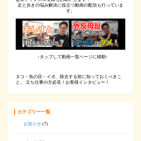
足と歩きの悩み解決に役立つ動画の配信も行っていま
す。
↑タップして動画一覧ページに移動↑
タコ・魚の目・イボ、除去する前に知っておくべきこ
と。
立ち仕事の方必見！お客様インタビュー！
カテゴリー一覧
お知らせ
(7)