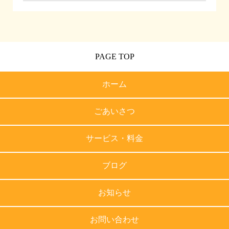
PAGE TOP
ホーム
ごあいさつ
サービス・料金
ブログ
お知らせ
お問い合わせ