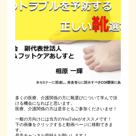
多くの医療、介護関係の方に靴選びについて学んで頂
ける機会になればと思います。
医療、介護関係の方は是非ともご参加くださいませ！
一般の方向けには当方のYouTubeがオススメです！
下の画像をクリックすると動画ページに移動できま
す。
是非チャンネル登録もお願いします！