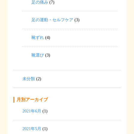
足の痛み
(7)
足の運動・セルフケア
(3)
靴ずれ
(4)
靴選び
(3)
未分類
(2)
月別アーカイブ
2021年6月
(1)
2021年5月
(1)