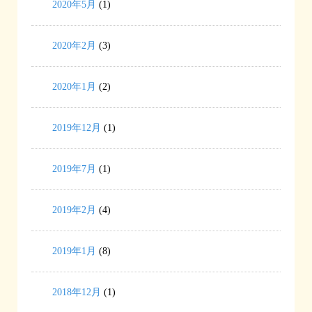
2020年5月
(1)
2020年2月
(3)
2020年1月
(2)
2019年12月
(1)
2019年7月
(1)
2019年2月
(4)
2019年1月
(8)
2018年12月
(1)