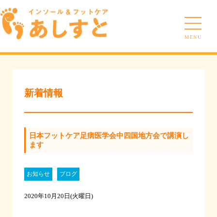
MENU
新着情報
日本フットケア足病医学会中四国地方会で講演し
ます
お知らせ
ブログ
2020年10月20日(火曜日)