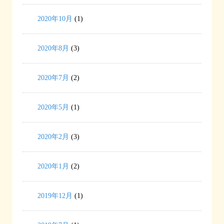
2020年10月
(1)
2020年8月
(3)
2020年7月
(2)
2020年5月
(1)
2020年2月
(3)
2020年1月
(2)
2019年12月
(1)