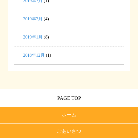
2019年7月
(1)
2019年2月
(4)
2019年1月
(8)
2018年12月
(1)
PAGE TOP
ホーム
ごあいさつ