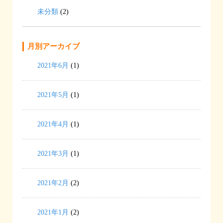
未分類
(2)
月別アーカイブ
2021年6月
(1)
2021年5月
(1)
2021年4月
(1)
2021年3月
(1)
2021年2月
(2)
2021年1月
(2)