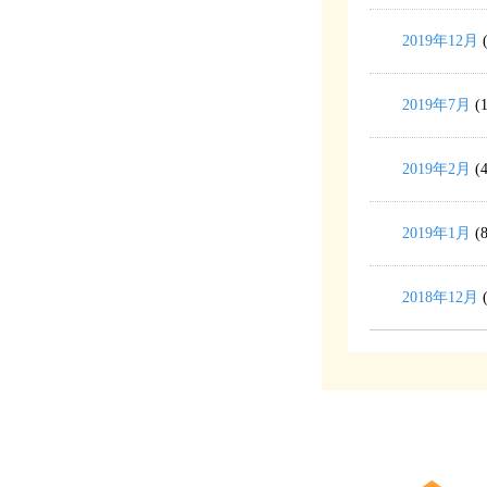
2019年12月
(
2019年7月
(1
2019年2月
(4
2019年1月
(8
2018年12月
(