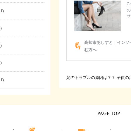
1)
)
)
)
足のトラブルの原因は？？
子供の
1)
PAGE TOP