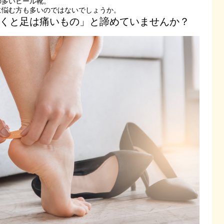
の多いヒール靴。
に悩む方も多いのではないでしょうか。
くと足は痛いもの」と諦めていませんか？