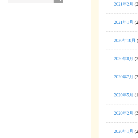
2021年2月
(2
2021年1月
(2
2020年10月
(
2020年8月
(3
2020年7月
(2
2020年5月
(1
2020年2月
(3
2020年1月
(2