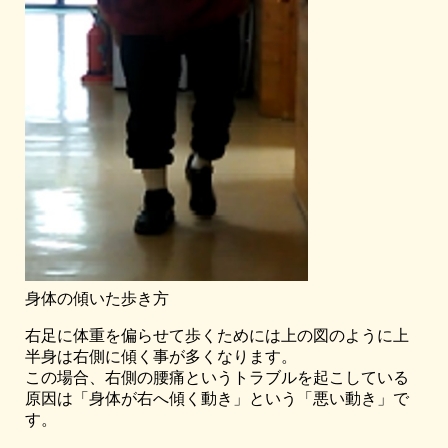
身体の傾いた歩き方
右足に体重を偏らせて歩くためには上の図のように上
半身は右側に傾く事が多くなります。
この場合、右側の腰痛というトラブルを起こしている
原因は「身体が右へ傾く動き」という「悪い動き」で
す。