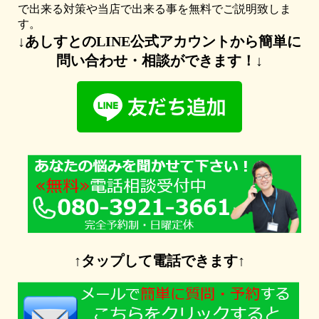
で出来る対策や当店で出来る事を無料でご説明致しま
す。
↓あしすとのLINE公式アカウントから簡単に
問い合わせ・相談ができます！
↓
↑タップして電話できます↑