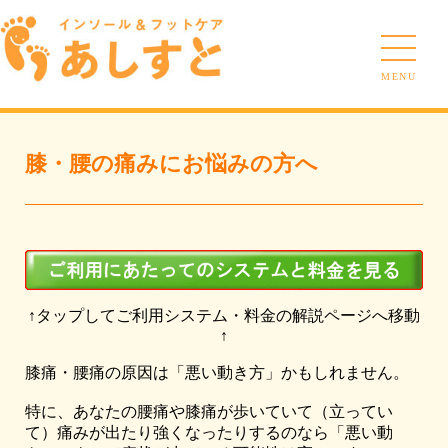
MENU
膝・腰の痛みにお悩みの方へ
↑タップしてご利用システム・料金の解説ページへ移動
↑
膝痛・腰痛の原因は「悪い動き方」かもしれません。
特に、あなたの腰痛や膝痛が歩いていて（立ってい
て）痛みが出たり強くなったりするのなら「悪い動