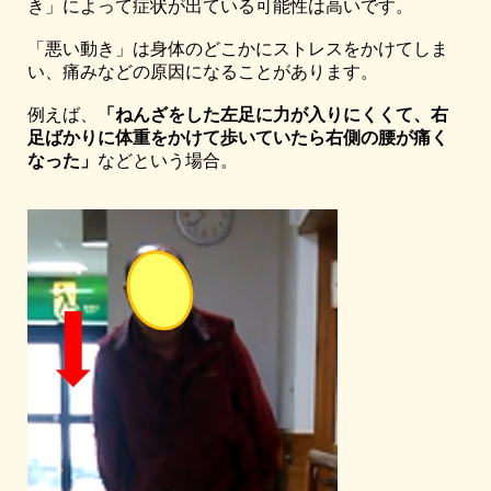
き」によって症状が出ている可能性は高いです。
「悪い動き」は身体のどこかにストレスをかけてしま
い、痛みなどの原因になることがあります。
例えば、
「ねんざをした左足に力が入りにくくて、右
足ばかりに体重をかけて歩いていたら右側の腰が痛く
なった」
などという場合。