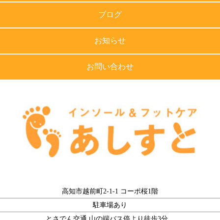
ブログ
お知らせ
お問い合わせ
高知市越前町2-1-1 コーポ桜1階
駐車場あり
とさでん交通 山の端バス停より徒歩3分。