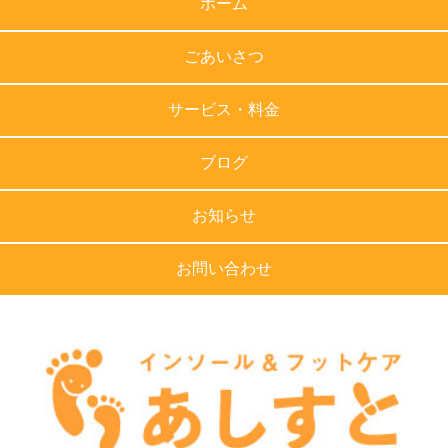
ホーム
ごあいさつ
サービス・料金
ブログ
お知らせ
お問い合わせ