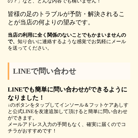
の？」など、どんな内容でも構いません！
皆様の足のトラブルが予防・解決されるこ
とが当店の何よりの望みです。
当店の利用に全く関係のないことでもかまいませんの
で、
知り合いに連絡するような感覚でお気軽にメール
を送ってください。
LINEで問い合わせ
LINEでも簡単に問い合わせができるように
なりました！
↓のボタンをタップしてインソール＆フットケアあしす
と公式LINEを友達追加して頂けると簡単に問い合わせ
ができます。
メールアドレス入力の手間もなく、確実に届くのでコ
チラがおすすめです！