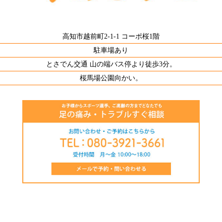
高知市越前町2-1-1 コーポ桜1階
駐車場あり
とさでん交通 山の端バス停より徒歩3分。
桜馬場公園向かい。