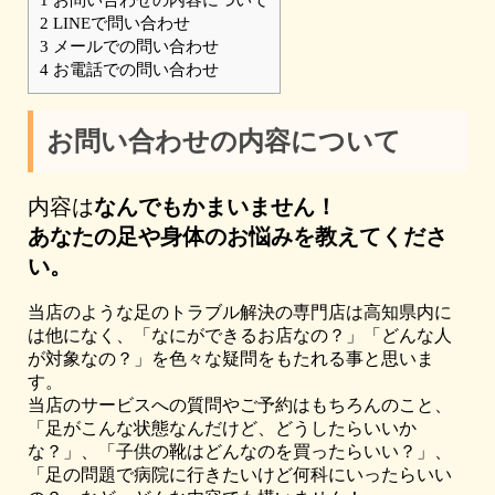
2
LINEで問い合わせ
3
メールでの問い合わせ
4
お電話での問い合わせ
お問い合わせの内容について
内容は
なんでもかまいません！
あなたの足や身体のお悩みを教えてくださ
い。
当店のような足のトラブル解決の専門店は高知県内に
は他になく、「なにができるお店なの？」「どんな人
が対象なの？」を色々な疑問をもたれる事と思いま
す。
当店のサービスへの質問やご予約はもちろんのこと、
「足がこんな状態なんだけど、どうしたらいいか
な？」、「子供の靴はどんなのを買ったらいい？」、
「足の問題で病院に行きたいけど何科にいったらいい