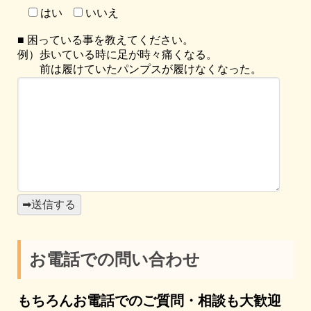
はい
いいえ
■ 困っている事を教えてください。
例）歩いている時に足が時々痛くなる。
前は履けていたパンプスが履けなくなった。
お電話での問い合わせ
もちろんお電話でのご質問・相談も大歓迎