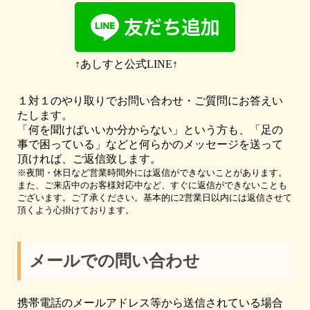
↑あしすと公式LINE↑
１対１のやり取りでお問い合わせ・ご質問にお答えい
たします。
「何を聞けばいいか分からない」という方も、「足の
事で困っている」などと何らかのメッセージを送って
頂ければ、ご返信致します。
※夜間・休日など営業時間外には返信ができないことがあります。
また、ご来店中のお客様対応中など、すぐに返信ができないことも
ございます。ご了承ください。基本的に2営業日以内には返信させて
頂くよう心掛けております。
メールでの問い合わせ
携帯電話のメールアドレス等から送信されている場合